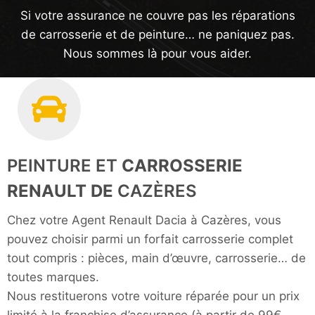
Si votre assurance ne couvre pas les réparations
de carrosserie et de peinture… ne paniquez pas.
Nous sommes là pour vous aider.
PEINTURE ET
CARROSSERIE
RENAULT DE
CAZÈRES
Chez votre Agent Renault Dacia à Cazères, vous
pouvez choisir parmi un forfait carrosserie complet
tout compris : pièces, main d’œuvre, carrosserie… de
toutes marques.
Nous restituerons votre voiture réparée pour un prix