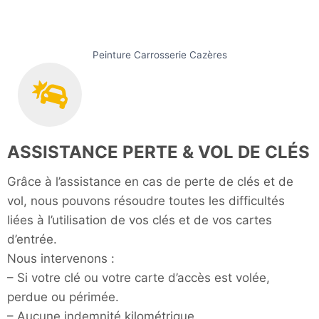
Peinture Carrosserie Cazères
ASSISTANCE PERTE & VOL DE CLÉS
Grâce à l’assistance en cas de perte de clés et de
vol, nous pouvons résoudre toutes les difficultés
liées à l’utilisation de vos clés et de vos cartes
d’entrée.
Nous intervenons :
– Si votre clé ou votre carte d’accès est volée,
perdue ou périmée.
– Aucune indemnité kilométrique.