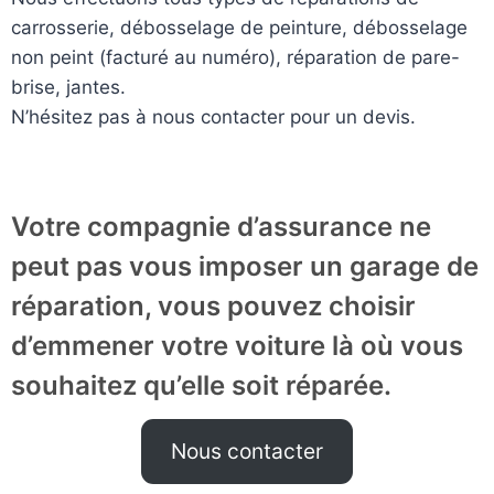
carrosserie, débosselage de peinture, débosselage
non peint (facturé au numéro), réparation de pare-
brise, jantes.
N’hésitez pas à nous contacter pour un devis.
Votre compagnie d’assurance ne
peut pas vous imposer un garage de
réparation, vous pouvez choisir
d’emmener votre voiture là où vous
souhaitez qu’elle soit réparée.
Nous contacter