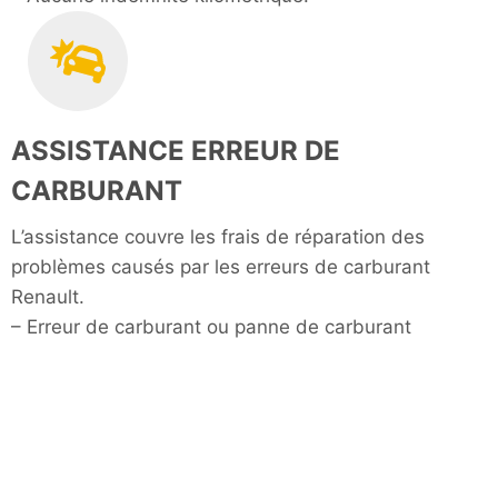
ASSISTANCE ERREUR DE
CARBURANT
L’assistance couvre les frais de réparation des
problèmes causés par les erreurs de carburant
Renault.
– Erreur de carburant ou panne de carburant