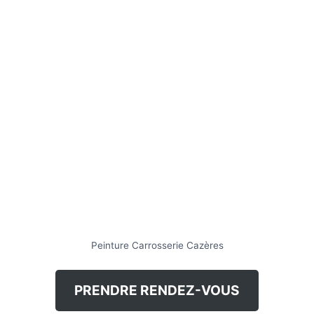
Peinture Carrosserie Cazères
PRENDRE RENDEZ-VOUS