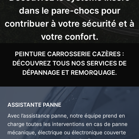
dans le pare-chocs pour
contribuer à votre sécurité et à
votre confort.
PEINTURE CARROSSERIE CAZÈRES :
DÉCOUVREZ TOUS NOS SERVICES DE
DÉPANNAGE ET REMORQUAGE.
ASSISTANTE PANNE
Avec l’assistance panne, notre équipe prend en
charge toutes les interventions en cas de panne
mécanique, électrique ou électronique couverte