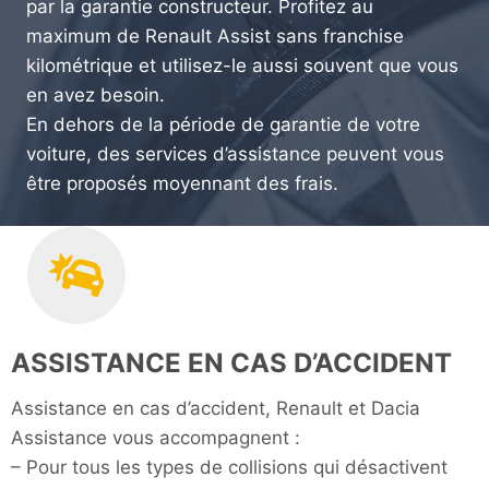
par la garantie constructeur. Profitez au
maximum de Renault Assist sans franchise
kilométrique et utilisez-le aussi souvent que vous
en avez besoin.
En dehors de la période de garantie de votre
voiture, des services d’assistance peuvent vous
être proposés moyennant des frais.
ASSISTANCE EN CAS D’ACCIDENT
Assistance en cas d’accident, Renault et Dacia
Assistance vous accompagnent :
– Pour tous les types de collisions qui désactivent