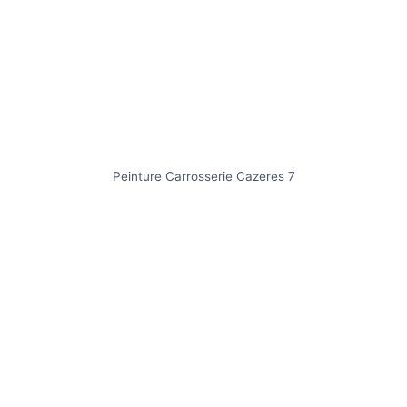
Peinture Carrosserie Cazeres 7