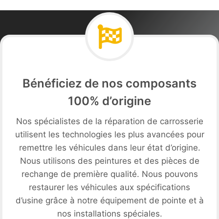
Bénéficiez de nos composants
100% d’origine
Nos spécialistes de la réparation de carrosserie
utilisent les technologies les plus avancées pour
remettre les véhicules dans leur état d’origine.
Nous utilisons des peintures et des pièces de
rechange de première qualité. Nous pouvons
restaurer les véhicules aux spécifications
d’usine grâce à notre équipement de pointe et à
nos installations spéciales.