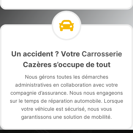
Un accident ? Votre
Carrosserie
Cazères s’occupe de tout
Nous gérons toutes les démarches
administratives en collaboration avec votre
compagnie d’assurance. Nous nous engageons
sur le temps de réparation automobile. Lorsque
votre véhicule est sécurisé, nous vous
garantissons une solution de mobilité.