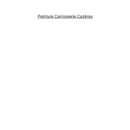
Peinture Carrosserie Cazères