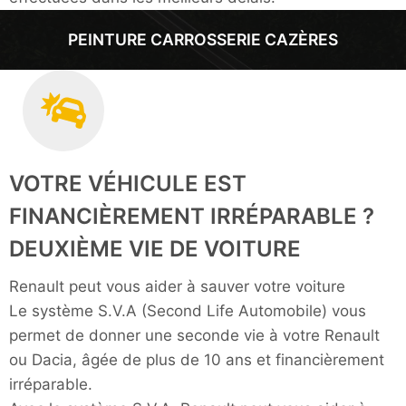
PEINTURE CARROSSERIE CAZÈRES
VOTRE VÉHICULE EST
FINANCIÈREMENT IRRÉPARABLE ?
DEUXIÈME VIE DE VOITURE
Renault peut vous aider à sauver votre voiture
Le système S.V.A (Second Life Automobile) vous
permet de donner une seconde vie à votre Renault
ou Dacia, âgée de plus de 10 ans et financièrement
irréparable.