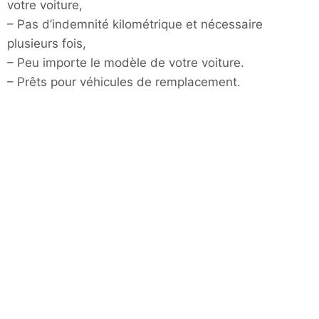
votre voiture,
– Pas d’indemnité kilométrique et nécessaire
plusieurs fois,
– Peu importe le modèle de votre voiture.
– Prêts pour véhicules de remplacement.