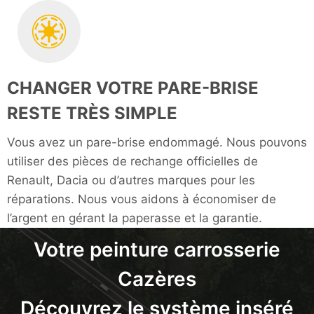
CHANGER VOTRE PARE-BRISE
RESTE TRÈS SIMPLE
Vous avez un pare-brise endommagé. Nous pouvons
utiliser des pièces de rechange officielles de
Renault, Dacia ou d’autres marques pour les
réparations. Nous vous aidons à économiser de
l’argent en gérant la paperasse et la garantie.
Votre peinture carrosserie
Cazères
Découvrez le système inséré