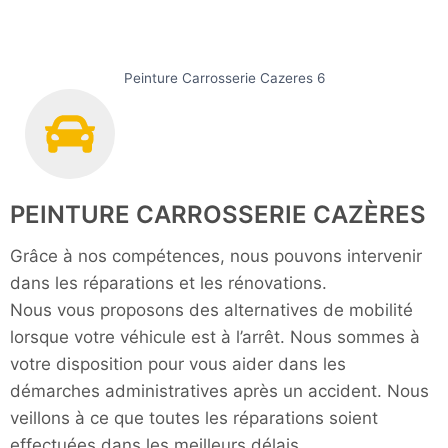
Peinture Carrosserie Cazeres 6
PEINTURE CARROSSERIE CAZÈRES
Grâce à nos compétences, nous pouvons intervenir
dans les réparations et les rénovations.
Nous vous proposons des alternatives de mobilité
lorsque votre véhicule est à l’arrêt. Nous sommes à
votre disposition pour vous aider dans les
démarches administratives après un accident. Nous
veillons à ce que toutes les réparations soient
effectuées dans les meilleurs délais.