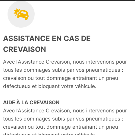
ASSISTANCE EN CAS DE
CREVAISON
Avec l’Assistance Crevaison, nous intervenons pour
tous les dommages subis par vos pneumatiques :
crevaison ou tout dommage entraînant un pneu
défectueux et bloquant votre véhicule.
AIDE À LA CREVAISON
Avec l’Assistance Crevaison, nous intervenons pour
tous les dommages subis par vos pneumatiques :
crevaison ou tout dommage entraînant un pneu
défectueux et bloquant votre véhicule.