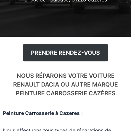
PRENDRE RENDEZ-VOUS
NOUS RÉPARONS VOTRE VOITURE
RENAULT DACIA OU AUTRE MARQUE
PEINTURE CARROSSERIE CAZÈRES
Peinture Carrosserie à Cazeres
:
Nous effectuons tous types de réparations de