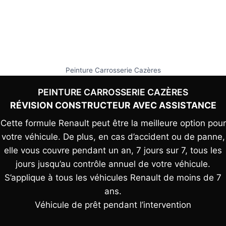
Peinture Carrosserie Cazères
PEINTURE CARROSSERIE CAZÈRES
RÉVISION CONSTRUCTEUR AVEC ASSISTANCE
Cette formule Renault peut être la meilleure option pour
votre véhicule. De plus, en cas d’accident ou de panne,
elle vous couvre pendant un an, 7 jours sur 7, tous les
jours jusqu’au contrôle annuel de votre véhicule.
S’applique à tous les véhicules Renault de moins de 7
ans.
Véhicule de prêt pendant l’intervention