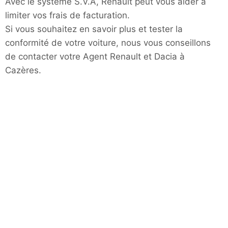
Avec le système S.V.A, Renault peut vous aider à
limiter vos frais de facturation.
Si vous souhaitez en savoir plus et tester la
conformité de votre voiture, nous vous conseillons
de contacter votre Agent Renault et Dacia à
Cazères.